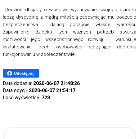
Rodzice dbający o właściwe wychowanie swojego dziecka
łączą dyscyplinę z mądrą miłością zapewniając mu poczucie
bezpieczeństwa i dającą poczucie własnej wartości.
Zapewnienie dziecku tych ważnych potrzeb stwarza
możliwości jego wszechstronnego rozwoju i warunkuje
kształtowanie cech osobowości sprzyjając dobremu
funkcjonowaniu w społeczeństwie.
Udostępnij
Data dodania:
2020-06-07 21:48:26
Data edycji:
2020-06-07 21:54:17
Ilość wyświetleń:
728