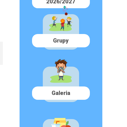
2026/2027
Grupy
Galeria