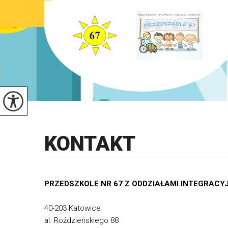
KONTAKT
PRZEDSZKOLE NR 67 Z ODDZIAŁAMI INTEGRACY
40-203 Katowice
al. Roździeńskiego 88