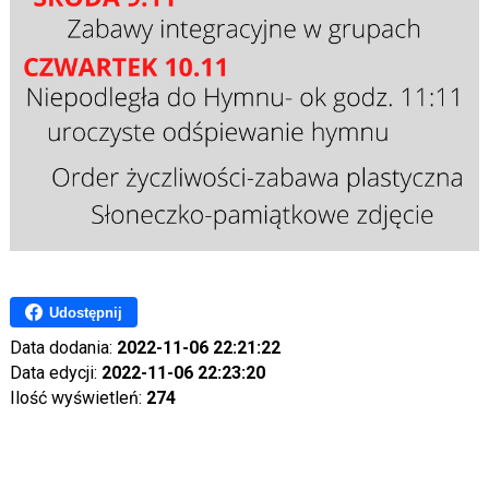
Udostępnij
Data dodania:
2022-11-06 22:21:22
Data edycji:
2022-11-06 22:23:20
Ilość wyświetleń:
274