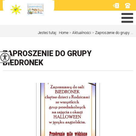
Jesteś tutaj:
Home
>
Aktualności
>
Zaproszenie do grupy ...
ZAPROSZENIE DO GRUPY
BIEDRONEK