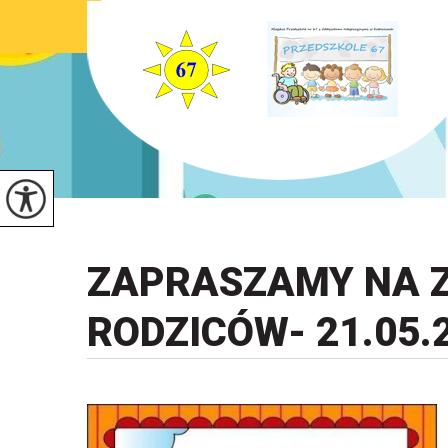
ZAPRASZAMY NA Z
RODZICÓW- 21.05.2