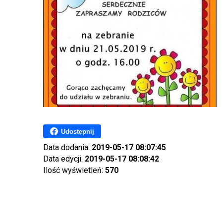
Udostępnij
Data dodania:
2019-05-17 08:07:45
Data edycji:
2019-05-17 08:08:42
Ilość wyświetleń:
570