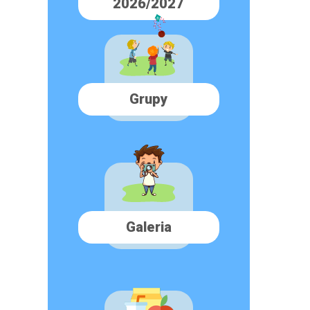
2026/2027
Grupy
Galeria