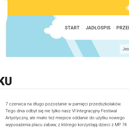
START
JADŁOSPIS
PRZE
Jes
KU
7 czerwca na długo pozostanie w pamięci przedszkolaków.
Tego dnia odbył się nie tylko nasz VI Integracyjny Festiwal
Artystyczny, ale miało też miejsce oddanie do użytku nowego
wyposażenia placu zabaw, z którego korzystają dzieci z MP 74