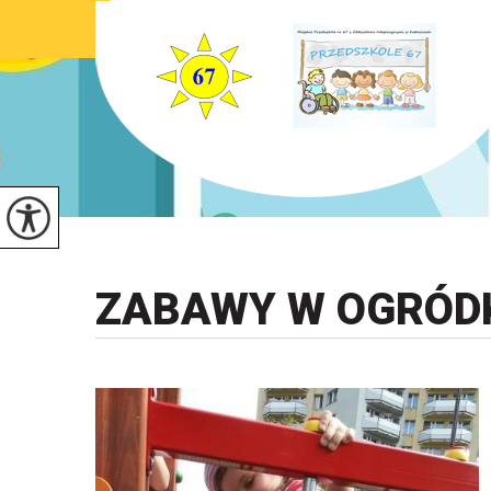
ZABAWY W OGRÓD