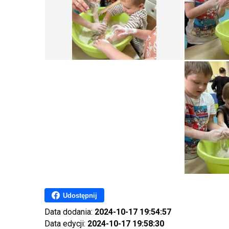
Udostępnij
Data dodania:
2024-10-17 19:54:57
Data edycji:
2024-10-17 19:58:30