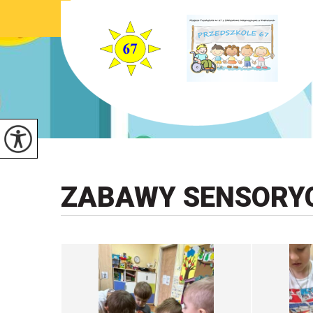
ZABAWY SENSORYC