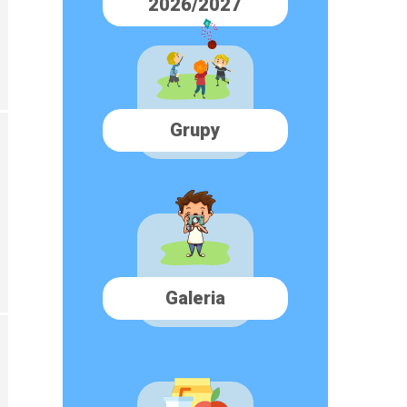
2026/2027
Grupy
Galeria