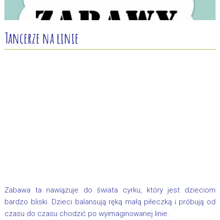
Tancerze na linie
Zabawa ta nawiązuje do świata cyrku, który jest dzieciom
bardzo bliski. Dzieci balansują ręką małą piłeczką i próbują od
czasu do czasu chodzić po wyimaginowanej linie.