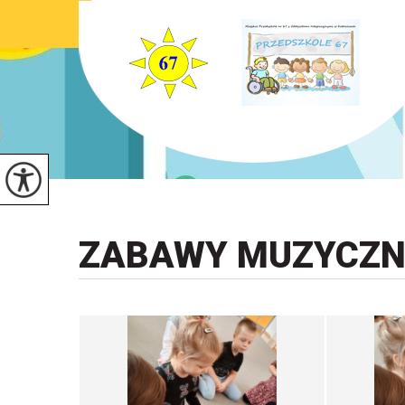
ZABAWY MUZYCZN