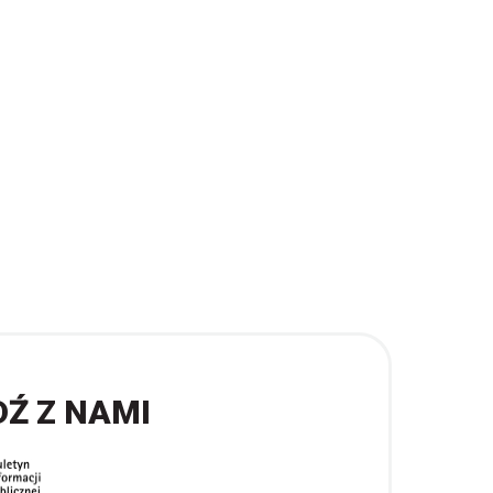
DŹ Z NAMI