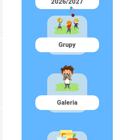
2026/2027
Grupy
Galeria