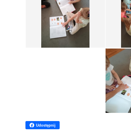
Udostępnij