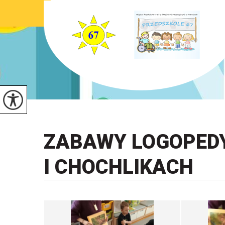
ZABAWY LOGOPED
I CHOCHLIKACH