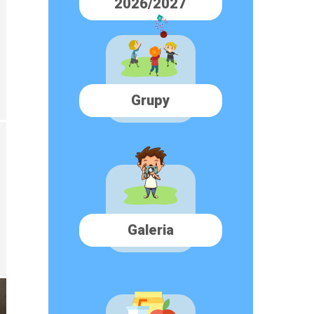
2026/2027
Grupy
Galeria