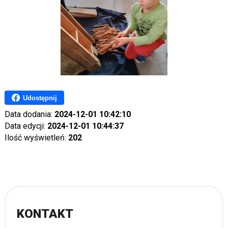
Udostępnij
Data dodania:
2024-12-01 10:42:10
Data edycji:
2024-12-01 10:44:37
Ilość wyświetleń:
202
KONTAKT