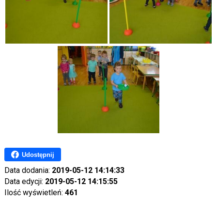
Udostępnij
Data dodania:
2019-05-12 14:14:33
Data edycji:
2019-05-12 14:15:55
Ilość wyświetleń:
461