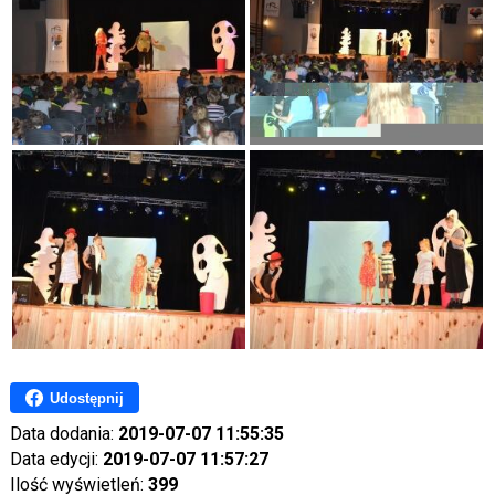
Udostępnij
Data dodania:
2019-07-07 11:55:35
Data edycji:
2019-07-07 11:57:27
Ilość wyświetleń:
399