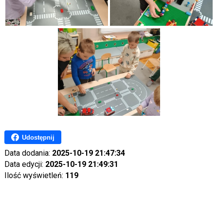
Udostępnij
Data dodania:
2025-10-19 21:47:34
Data edycji:
2025-10-19 21:49:31
Ilość wyświetleń:
119