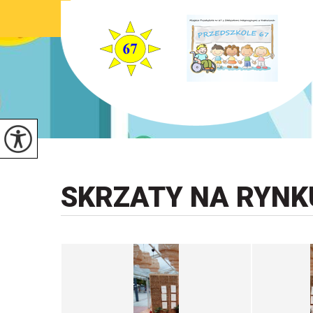
SKRZATY NA RYNK