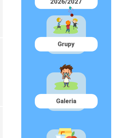
2026/2027
Grupy
Galeria