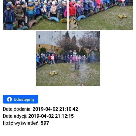
Udostępnij
Data dodania:
2019-04-02 21:10:42
Data edycji:
2019-04-02 21:12:15
Ilość wyświetleń:
597