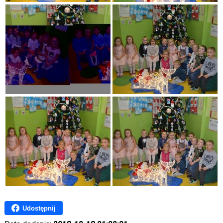
Udostępnij