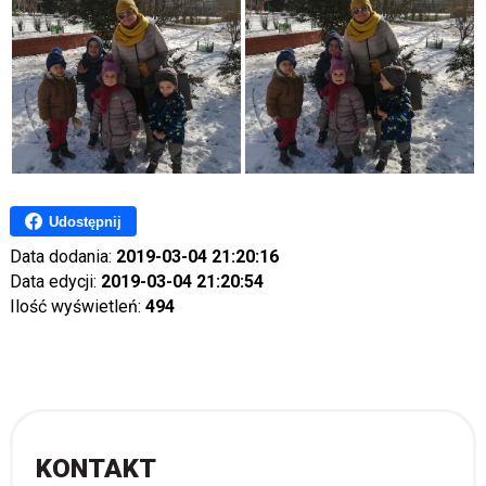
Udostępnij
Data dodania:
2019-03-04 21:20:16
Data edycji:
2019-03-04 21:20:54
Ilość wyświetleń:
494
KONTAKT