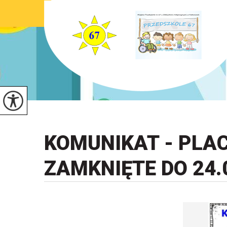
KOMUNIKAT - PLA
ZAMKNIĘTE DO 24.0