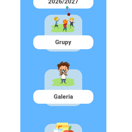
2026/2027
Grupy
Galeria