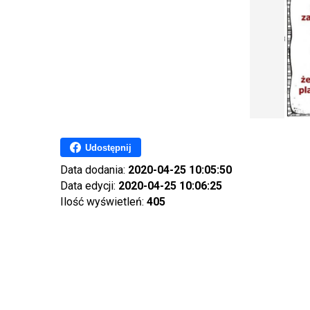
Udostępnij
Data dodania:
2020-04-25 10:05:50
Data edycji:
2020-04-25 10:06:25
Ilość wyświetleń:
405