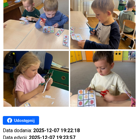
Udostępnij
Data dodania:
2025-12-07 19:22:18
Data edycji:
2025-12-07 19:23:57