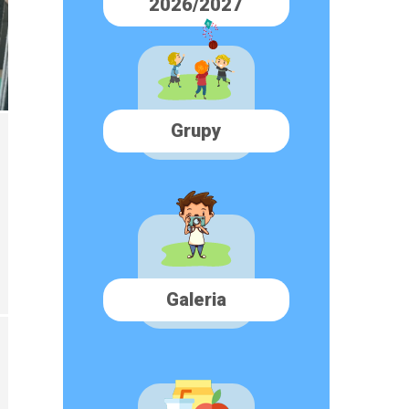
2026/2027
Grupy
Galeria