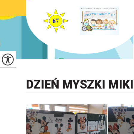
DZIEŃ MYSZKI MIKI