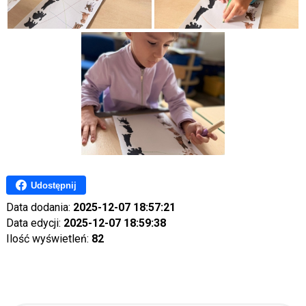
Udostępnij
Data dodania:
2025-12-07 18:57:21
Data edycji:
2025-12-07 18:59:38
Ilość wyświetleń:
82