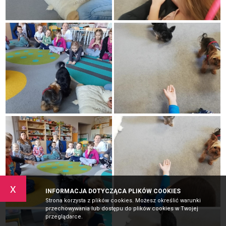
x
INFORMACJA DOTYCZĄCA PLIKÓW COOKIES
Strona korzysta z plików cookies. Możesz określić warunki
przechowywania lub dostępu do plików cookies w Twojej
przeglądarce.